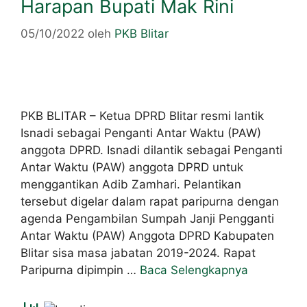
Harapan Bupati Mak Rini
05/10/2022
oleh
PKB Blitar
PKB BLITAR – Ketua DPRD Blitar resmi lantik
Isnadi sebagai Penganti Antar Waktu (PAW)
anggota DPRD. Isnadi dilantik sebagai Penganti
Antar Waktu (PAW) anggota DPRD untuk
menggantikan Adib Zamhari. Pelantikan
tersebut digelar dalam rapat paripurna dengan
agenda Pengambilan Sumpah Janji Pengganti
Antar Waktu (PAW) Anggota DPRD Kabupaten
Blitar sisa masa jabatan 2019-2024. Rapat
Paripurna dipimpin …
Baca Selengkapnya