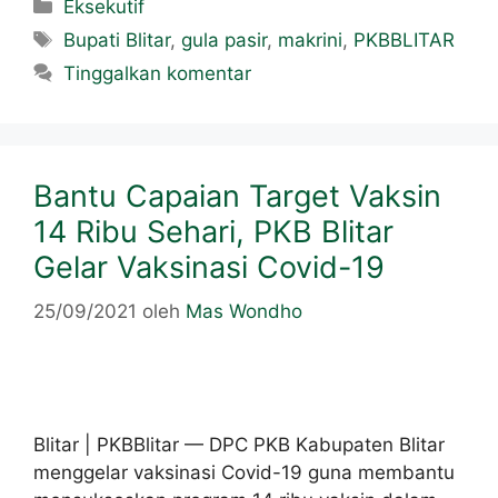
Eksekutif
Bupati Blitar
,
gula pasir
,
makrini
,
PKBBLITAR
Tinggalkan komentar
Bantu Capaian Target Vaksin
14 Ribu Sehari, PKB Blitar
Gelar Vaksinasi Covid-19
25/09/2021
oleh
Mas Wondho
Blitar | PKBBlitar — DPC PKB Kabupaten Blitar
menggelar vaksinasi Covid-19 guna membantu