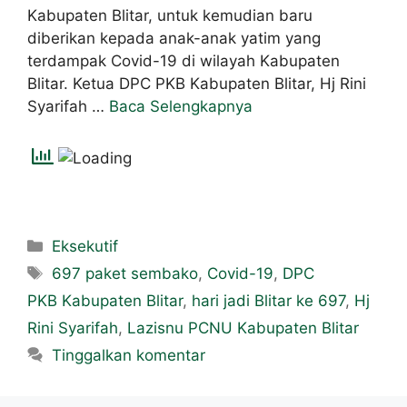
Kabupaten Blitar, untuk kemudian baru
diberikan kepada anak-anak yatim yang
terdampak Covid-19 di wilayah Kabupaten
Blitar. Ketua DPC PKB Kabupaten Blitar, Hj Rini
Syarifah …
Baca Selengkapnya
Eksekutif
697 paket sembako
,
Covid-19
,
DPC
PKB Kabupaten Blitar
,
hari jadi Blitar ke 697
,
Hj
Rini Syarifah
,
Lazisnu PCNU Kabupaten Blitar
Tinggalkan komentar