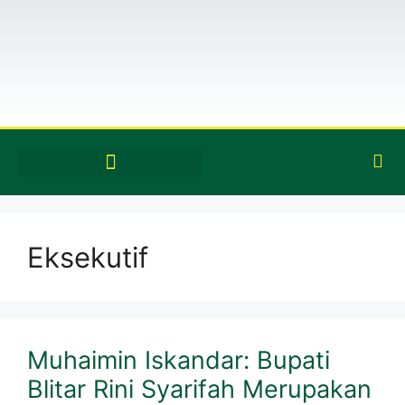
Eksekutif
Muhaimin Iskandar: Bupati
Blitar Rini Syarifah Merupakan