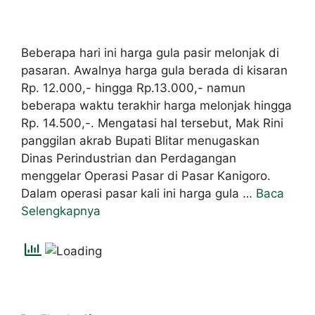
Beberapa hari ini harga gula pasir melonjak di
pasaran. Awalnya harga gula berada di kisaran
Rp. 12.000,- hingga Rp.13.000,- namun
beberapa waktu terakhir harga melonjak hingga
Rp. 14.500,-. Mengatasi hal tersebut, Mak Rini
panggilan akrab Bupati Blitar menugaskan
Dinas Perindustrian dan Perdagangan
menggelar Operasi Pasar di Pasar Kanigoro.
Dalam operasi pasar kali ini harga gula …
Baca
Selengkapnya