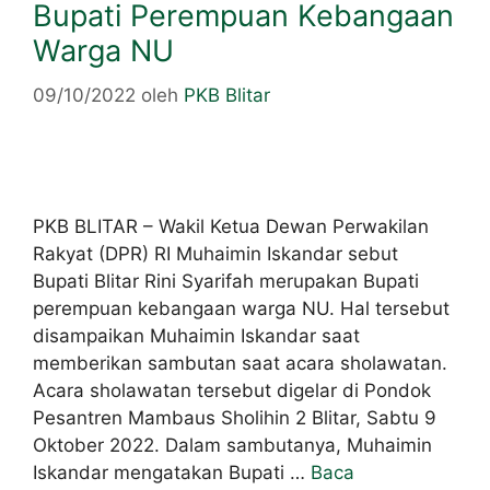
Bupati Perempuan Kebangaan
Warga NU
09/10/2022
oleh
PKB Blitar
PKB BLITAR – Wakil Ketua Dewan Perwakilan
Rakyat (DPR) RI Muhaimin Iskandar sebut
Bupati Blitar Rini Syarifah merupakan Bupati
perempuan kebangaan warga NU. Hal tersebut
disampaikan Muhaimin Iskandar saat
memberikan sambutan saat acara sholawatan.
Acara sholawatan tersebut digelar di Pondok
Pesantren Mambaus Sholihin 2 Blitar, Sabtu 9
Oktober 2022. Dalam sambutanya, Muhaimin
Iskandar mengatakan Bupati …
Baca