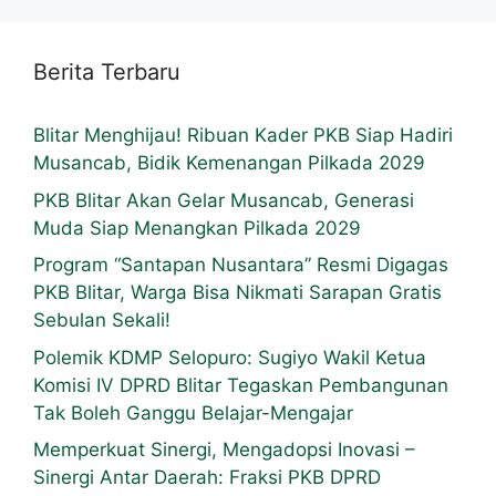
Berita Terbaru
Blitar Menghijau! Ribuan Kader PKB Siap Hadiri
Musancab, Bidik Kemenangan Pilkada 2029
PKB Blitar Akan Gelar Musancab, Generasi
Muda Siap Menangkan Pilkada 2029
Program “Santapan Nusantara” Resmi Digagas
PKB Blitar, Warga Bisa Nikmati Sarapan Gratis
Sebulan Sekali!
Polemik KDMP Selopuro: Sugiyo Wakil Ketua
Komisi IV DPRD Blitar Tegaskan Pembangunan
Tak Boleh Ganggu Belajar-Mengajar
Memperkuat Sinergi, Mengadopsi Inovasi –
Sinergi Antar Daerah: Fraksi PKB DPRD