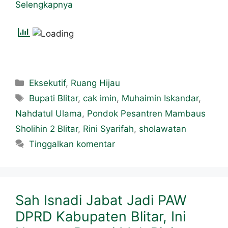
Selengkapnya
Eksekutif
,
Ruang Hijau
Bupati Blitar
,
cak imin
,
Muhaimin Iskandar
,
Nahdatul Ulama
,
Pondok Pesantren Mambaus
Sholihin 2 Blitar
,
Rini Syarifah
,
sholawatan
Tinggalkan komentar
Sah Isnadi Jabat Jadi PAW
DPRD Kabupaten Blitar, Ini