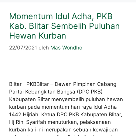
Momentum Idul Adha, PKB
Kab. Blitar Sembelih Puluhan
Hewan Kurban
22/07/2021
oleh
Mas Wondho
Blitar | PKBBlitar – Dewan Pimpinan Cabang
Partai Kebangkitan Bangsa (DPC PKB)
Kabupaten Blitar menyembelih puluhan hewan
kurban pada momentum hari raya Idul Adha
1442 Hijriah. Ketua DPC PKB Kabupaten Blitar,
Hj Rini Syarifah menuturkan, pelaksanaan
kurban kali ini merupakan sebuah kewajiban