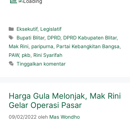
Eksekutif
,
Legislatif
Bupati Blitar
,
DPRD
,
DPRD Kabupaten Blitar
,
Mak Rini
,
paripurna
,
Partai Kebangkitan Bangsa
,
PAW
,
pkb
,
Rini Syarifah
Tinggalkan komentar
Harga Gula Melonjak, Mak Rini
Gelar Operasi Pasar
09/02/2022
oleh
Mas Wondho