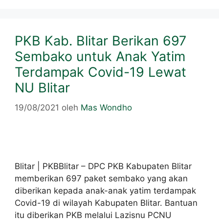
PKB Kab. Blitar Berikan 697
Sembako untuk Anak Yatim
Terdampak Covid-19 Lewat
NU Blitar
19/08/2021
oleh
Mas Wondho
Blitar | PKBBlitar – DPC PKB Kabupaten Blitar
memberikan 697 paket sembako yang akan
diberikan kepada anak-anak yatim terdampak
Covid-19 di wilayah Kabupaten Blitar. Bantuan
itu diberikan PKB melalui Lazisnu PCNU