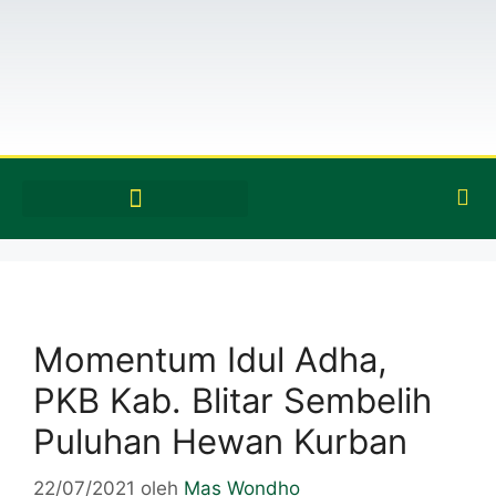
Momentum Idul Adha,
PKB Kab. Blitar Sembelih
Puluhan Hewan Kurban
22/07/2021
oleh
Mas Wondho