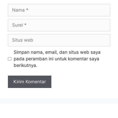
Simpan nama, email, dan situs web saya
pada peramban ini untuk komentar saya
berikutnya.