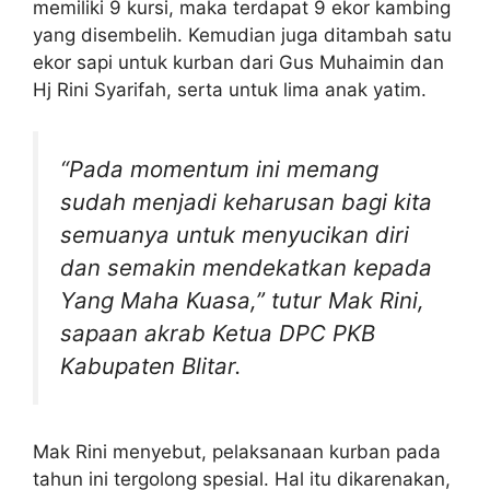
memiliki 9 kursi, maka terdapat 9 ekor kambing
yang disembelih. Kemudian juga ditambah satu
ekor sapi untuk kurban dari Gus Muhaimin dan
Hj Rini Syarifah, serta untuk lima anak yatim.
“Pada momentum ini memang
sudah menjadi keharusan bagi kita
semuanya untuk menyucikan diri
dan semakin mendekatkan kepada
Yang Maha Kuasa,” tutur Mak Rini,
sapaan akrab Ketua DPC PKB
Kabupaten Blitar.
Mak Rini menyebut, pelaksanaan kurban pada
tahun ini tergolong spesial. Hal itu dikarenakan,