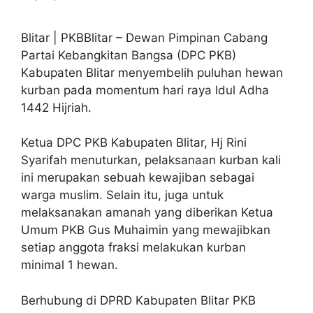
Blitar | PKBBlitar – Dewan Pimpinan Cabang
Partai Kebangkitan Bangsa (DPC PKB)
Kabupaten Blitar menyembelih puluhan hewan
kurban pada momentum hari raya Idul Adha
1442 Hijriah.
Ketua DPC PKB Kabupaten Blitar, Hj Rini
Syarifah menuturkan, pelaksanaan kurban kali
ini merupakan sebuah kewajiban sebagai
warga muslim. Selain itu, juga untuk
melaksanakan amanah yang diberikan Ketua
Umum PKB Gus Muhaimin yang mewajibkan
setiap anggota fraksi melakukan kurban
minimal 1 hewan.
Berhubung di DPRD Kabupaten Blitar PKB