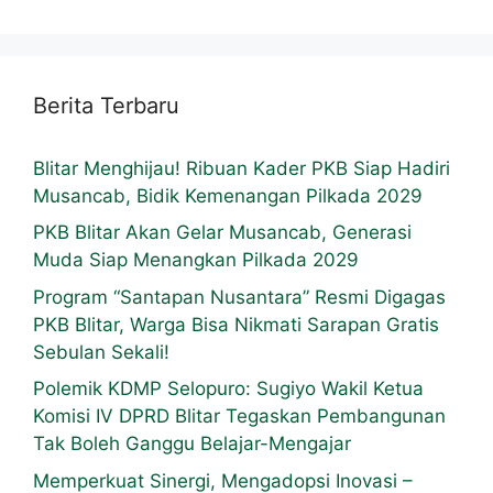
Berita Terbaru
Blitar Menghijau! Ribuan Kader PKB Siap Hadiri
Musancab, Bidik Kemenangan Pilkada 2029
PKB Blitar Akan Gelar Musancab, Generasi
Muda Siap Menangkan Pilkada 2029
Program “Santapan Nusantara” Resmi Digagas
PKB Blitar, Warga Bisa Nikmati Sarapan Gratis
Sebulan Sekali!
Polemik KDMP Selopuro: Sugiyo Wakil Ketua
Komisi IV DPRD Blitar Tegaskan Pembangunan
Tak Boleh Ganggu Belajar-Mengajar
Memperkuat Sinergi, Mengadopsi Inovasi –