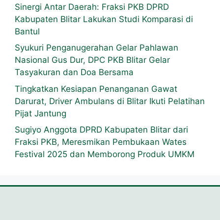
Sinergi Antar Daerah: Fraksi PKB DPRD
Kabupaten Blitar Lakukan Studi Komparasi di
Bantul
Syukuri Penganugerahan Gelar Pahlawan
Nasional Gus Dur, DPC PKB Blitar Gelar
Tasyakuran dan Doa Bersama
Tingkatkan Kesiapan Penanganan Gawat
Darurat, Driver Ambulans di Blitar Ikuti Pelatihan
Pijat Jantung
Sugiyo Anggota DPRD Kabupaten Blitar dari
Fraksi PKB, Meresmikan Pembukaan Wates
Festival 2025 dan Memborong Produk UMKM