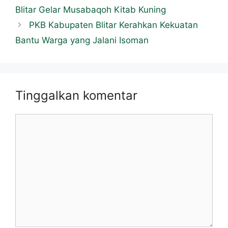
Blitar Gelar Musabaqoh Kitab Kuning
PKB Kabupaten Blitar Kerahkan Kekuatan
Bantu Warga yang Jalani Isoman
Tinggalkan komentar