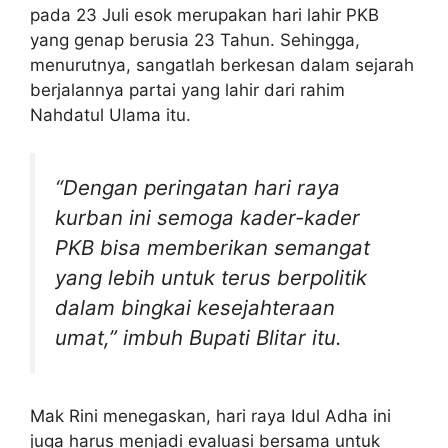
pada 23 Juli esok merupakan hari lahir PKB
yang genap berusia 23 Tahun. Sehingga,
menurutnya, sangatlah berkesan dalam sejarah
berjalannya partai yang lahir dari rahim
Nahdatul Ulama itu.
“Dengan peringatan hari raya
kurban ini semoga kader-kader
PKB bisa memberikan semangat
yang lebih untuk terus berpolitik
dalam bingkai kesejahteraan
umat,” imbuh Bupati Blitar itu.
Mak Rini menegaskan, hari raya Idul Adha ini
juga harus menjadi evaluasi bersama untuk