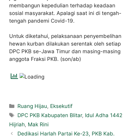
membangun kepedulian terhadap keadaan
sosial masyarakat. Apalagi saat ini di tengah-
tengah pandemi Covid-19.
Untuk diketahui, pelaksanaan penyembelihan
hewan kurban dilakukan serentak oleh setiap
DPC PKB se-Jawa Timur dan masing-masing
anggota Fraksi PKB. (son/ab)
Ruang Hijau
,
Eksekutif
DPC PKB Kabupaten Blitar
,
Idul Adha 1442
Hijriah
,
Mak Rini
Dedikasi Harlah Partai Ke-23, PKB Kab.