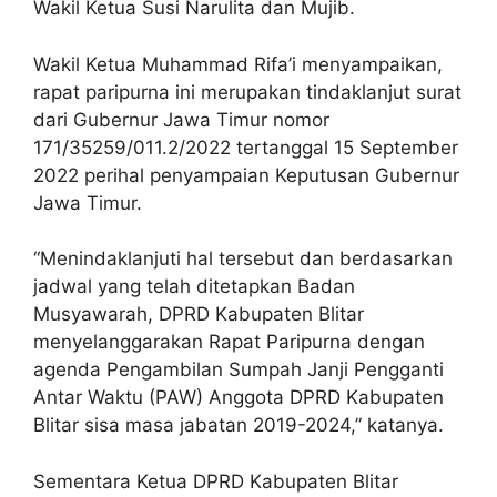
Wakil Ketua Susi Narulita dan Mujib.
Wakil Ketua Muhammad Rifa’i menyampaikan,
rapat paripurna ini merupakan tindaklanjut surat
dari Gubernur Jawa Timur nomor
171/35259/011.2/2022 tertanggal 15 September
2022 perihal penyampaian Keputusan Gubernur
Jawa Timur.
“Menindaklanjuti hal tersebut dan berdasarkan
jadwal yang telah ditetapkan Badan
Musyawarah, DPRD Kabupaten Blitar
menyelanggarakan Rapat Paripurna dengan
agenda Pengambilan Sumpah Janji Pengganti
Antar Waktu (PAW) Anggota DPRD Kabupaten
Blitar sisa masa jabatan 2019-2024,” katanya.
Sementara Ketua DPRD Kabupaten Blitar