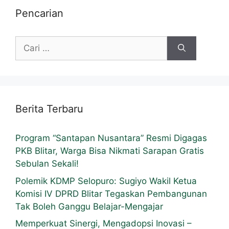
Pencarian
Berita Terbaru
Program “Santapan Nusantara” Resmi Digagas
PKB Blitar, Warga Bisa Nikmati Sarapan Gratis
Sebulan Sekali!
Polemik KDMP Selopuro: Sugiyo Wakil Ketua
Komisi IV DPRD Blitar Tegaskan Pembangunan
Tak Boleh Ganggu Belajar-Mengajar
Memperkuat Sinergi, Mengadopsi Inovasi –