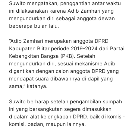
Suwito mengatakan, penggantian antar waktu
ini dilaksanakan karena Adib Zamhari yang
mengundurkan diri sebagai anggota dewan
beberapa bulan lalu.
“Adib Zamhari merupakan anggota DPRD
Kabupaten Blitar periode 2019-2024 dari Partai
Kebangkitan Bangsa (PKB). Setelah
mengundurkan diri, sesuai mekanisme Adib
digantikan dengan calon anggota DPRD yang
mendapat suara dibawahnya di dapil yang
sama,” katanya.
Suwito berharap setelah pengambilan sumpah
ini yang bersangkutan segera dimasukkan
didalam alat kelengkapan DPRD, baik di komisi-
komisi, badan, maupun lainnya.