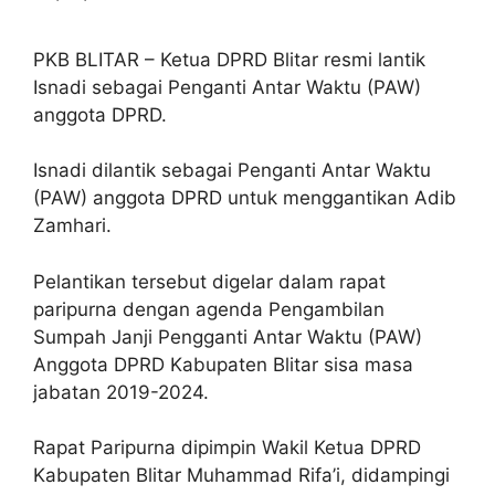
PKB BLITAR – Ketua DPRD Blitar resmi lantik
Isnadi sebagai Penganti Antar Waktu (PAW)
anggota DPRD.
Isnadi dilantik sebagai Penganti Antar Waktu
(PAW) anggota DPRD untuk menggantikan Adib
Zamhari.
Pelantikan tersebut digelar dalam rapat
paripurna dengan agenda Pengambilan
Sumpah Janji Pengganti Antar Waktu (PAW)
Anggota DPRD Kabupaten Blitar sisa masa
jabatan 2019-2024.
Rapat Paripurna dipimpin Wakil Ketua DPRD
Kabupaten Blitar Muhammad Rifa’i, didampingi