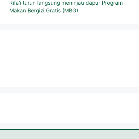
Rifa’i turun langsung meninjau dapur Program
Makan Bergizi Gratis (MBG)