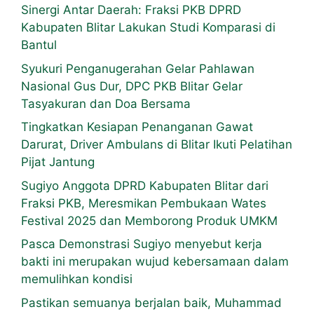
Sinergi Antar Daerah: Fraksi PKB DPRD
Kabupaten Blitar Lakukan Studi Komparasi di
Bantul
Syukuri Penganugerahan Gelar Pahlawan
Nasional Gus Dur, DPC PKB Blitar Gelar
Tasyakuran dan Doa Bersama
Tingkatkan Kesiapan Penanganan Gawat
Darurat, Driver Ambulans di Blitar Ikuti Pelatihan
Pijat Jantung
Sugiyo Anggota DPRD Kabupaten Blitar dari
Fraksi PKB, Meresmikan Pembukaan Wates
Festival 2025 dan Memborong Produk UMKM
Pasca Demonstrasi Sugiyo menyebut kerja
bakti ini merupakan wujud kebersamaan dalam
memulihkan kondisi
Pastikan semuanya berjalan baik, Muhammad