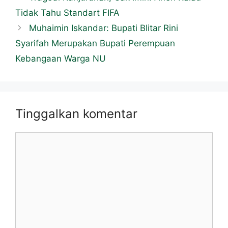
Tidak Tahu Standart FIFA
Muhaimin Iskandar: Bupati Blitar Rini
Syarifah Merupakan Bupati Perempuan
Kebangaan Warga NU
Tinggalkan komentar