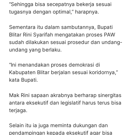
“Sehingga bisa secepatnya bekerja sesuai
tugasnya dengan optimal,” harapnya.
Sementara itu dalam sambutannya, Bupati
Blitar Rini Syarifah mengatakan proses PAW
sudah dilakukan sesuai prosedur dan undang-
undang yang berlaku.
“Ini menandakan proses demokrasi di
Kabupaten Blitar berjalan sesuai koridornya,”
kata Bupati.
Mak Rini sapaan akrabnya berharap sinergitas
antara eksekutif dan legislatif harus terus bisa
terjaga.
Selain itu ia juga meminta dukungan dan
pendampingan kepada eksekutif agar bisa