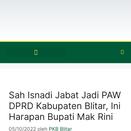
Sah Isnadi Jabat Jadi PAW
DPRD Kabupaten Blitar, Ini
Harapan Bupati Mak Rini
05/10/2022
oleh
PKB Blitar