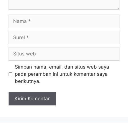
Simpan nama, email, dan situs web saya
pada peramban ini untuk komentar saya
berikutnya.