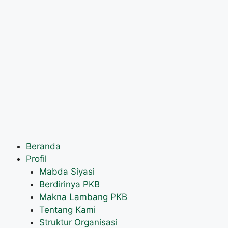
Beranda
Profil
Mabda Siyasi
Berdirinya PKB
Makna Lambang PKB
Tentang Kami
Struktur Organisasi