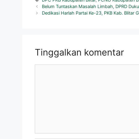
Belum Tuntaskan Masalah Limbah, DPRD Dukung
Dedikasi Harlah Partai Ke-23, PKB Kab. Blitar
Tinggalkan komentar