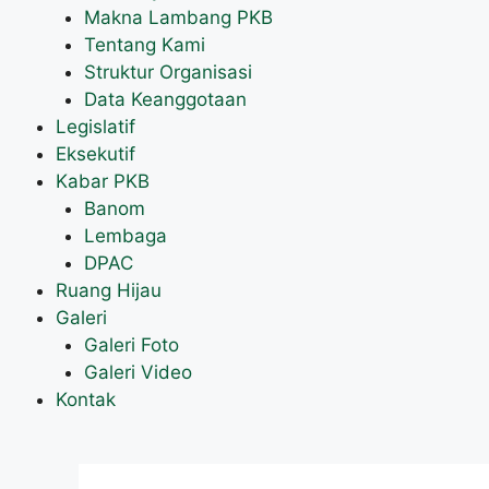
Makna Lambang PKB
Tentang Kami
Struktur Organisasi
Data Keanggotaan
Legislatif
Eksekutif
Kabar PKB
Banom
Lembaga
DPAC
Ruang Hijau
Galeri
Galeri Foto
Galeri Video
Kontak