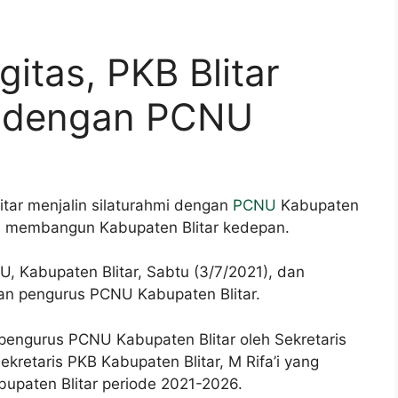
itas, PKB Blitar
mi dengan PCNU
itar menjalin silaturahmi dengan
PCNU
Kabupaten
na membangun Kabupaten Blitar kedepan.
U, Kabupaten Blitar, Sabtu (3/7/2021), dan
dan pengurus PCNU Kabupaten Blitar.
pengurus PCNU Kabupaten Blitar oleh Sekretaris
ekretaris PKB Kabupaten Blitar, M Rifa’i yang
paten Blitar periode 2021-2026.