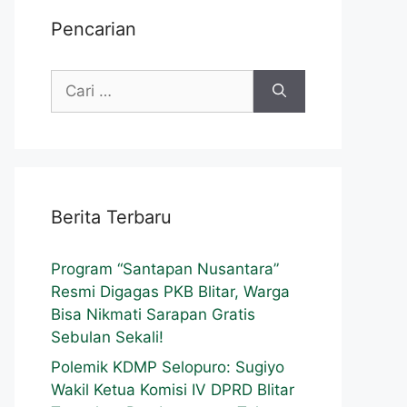
Pencarian
Berita Terbaru
Program “Santapan Nusantara”
Resmi Digagas PKB Blitar, Warga
Bisa Nikmati Sarapan Gratis
Sebulan Sekali!
Polemik KDMP Selopuro: Sugiyo
Wakil Ketua Komisi IV DPRD Blitar