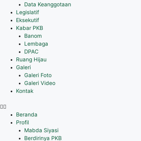
Data Keanggotaan
Legislatif
Eksekutif
Kabar PKB
Banom
Lembaga
DPAC
Ruang Hijau
Galeri
Galeri Foto
Galeri Video
Kontak
Beranda
Profil
Mabda Siyasi
Berdirinya PKB