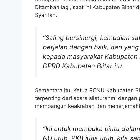
Ditambah lagi, saat ini Kabupaten Blitar d
Syarifah.
“Saling bersinergi, kemudian sa
berjalan dengan baik, dan yang
kepada masyarakat Kabupaten B
DPRD Kabupaten Blitar itu.
Sementara itu, Ketua PCNU Kabupaten Bli
terpenting dari acara silaturahmi dengan
membangun keakraban dan menerjemahk
“Ini untuk membuka pintu dalam
NU utuh, PKB juga utuh, kita 