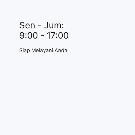
Sen - Jum:
9:00 - 17:00
Siap Melayani Anda