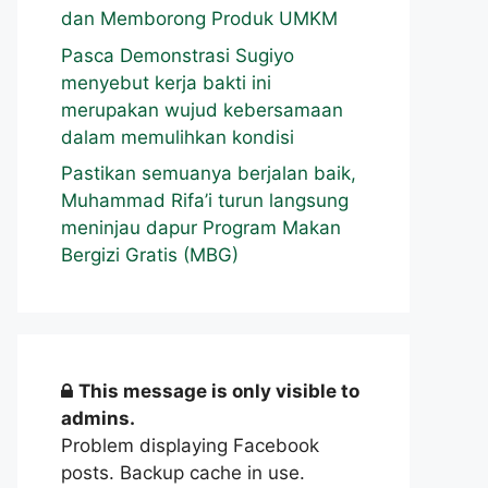
dan Memborong Produk UMKM
Pasca Demonstrasi Sugiyo
menyebut kerja bakti ini
merupakan wujud kebersamaan
dalam memulihkan kondisi
Pastikan semuanya berjalan baik,
Muhammad Rifa’i turun langsung
meninjau dapur Program Makan
Bergizi Gratis (MBG)
This message is only visible to
admins.
Problem displaying Facebook
posts. Backup cache in use.