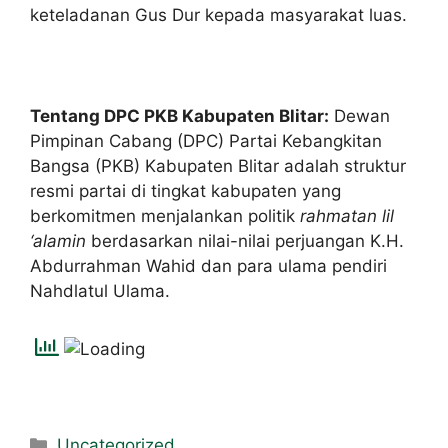
keteladanan Gus Dur kepada masyarakat luas.
Tentang DPC PKB Kabupaten Blitar:
Dewan
Pimpinan Cabang (DPC) Partai Kebangkitan
Bangsa (PKB) Kabupaten Blitar adalah struktur
resmi partai di tingkat kabupaten yang
berkomitmen menjalankan politik
rahmatan lil
‘alamin
berdasarkan nilai-nilai perjuangan K.H.
Abdurrahman Wahid dan para ulama pendiri
Nahdlatul Ulama.
Uncategorized