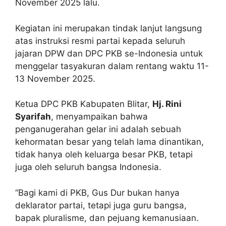
November 2025 lalu.
Kegiatan ini merupakan tindak lanjut langsung
atas instruksi resmi partai kepada seluruh
jajaran DPW dan DPC PKB se-Indonesia untuk
menggelar tasyakuran dalam rentang waktu 11-
13 November 2025.
Ketua DPC PKB Kabupaten Blitar,
Hj. Rini
Syarifah
, menyampaikan bahwa
penganugerahan gelar ini adalah sebuah
kehormatan besar yang telah lama dinantikan,
tidak hanya oleh keluarga besar PKB, tetapi
juga oleh seluruh bangsa Indonesia.
“Bagi kami di PKB, Gus Dur bukan hanya
deklarator partai, tetapi juga guru bangsa,
bapak pluralisme, dan pejuang kemanusiaan.