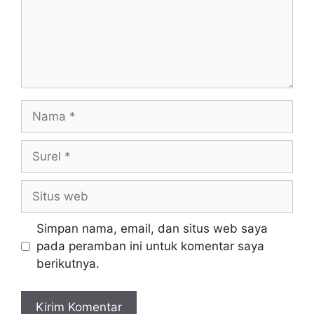
Simpan nama, email, dan situs web saya
pada peramban ini untuk komentar saya
berikutnya.