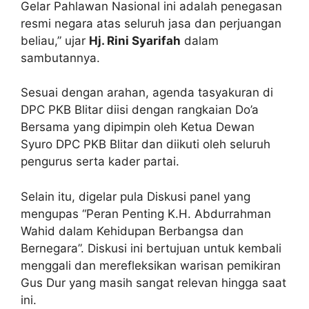
Gelar Pahlawan Nasional ini adalah penegasan
resmi negara atas seluruh jasa dan perjuangan
beliau,” ujar
Hj. Rini Syarifah
dalam
sambutannya.
Sesuai dengan arahan, agenda tasyakuran di
DPC PKB Blitar diisi dengan rangkaian Do’a
Bersama yang dipimpin oleh Ketua Dewan
Syuro DPC PKB Blitar dan diikuti oleh seluruh
pengurus serta kader partai.
Selain itu, digelar pula Diskusi panel yang
mengupas “Peran Penting K.H. Abdurrahman
Wahid dalam Kehidupan Berbangsa dan
Bernegara”. Diskusi ini bertujuan untuk kembali
menggali dan merefleksikan warisan pemikiran
Gus Dur yang masih sangat relevan hingga saat
ini.