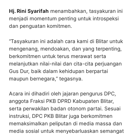
Hj. Rini Syarifah
menambahkan, tasyakuran ini
menjadi momentum penting untuk introspeksi
dan penguatan komitmen.
“Tasyakuran ini adalah cara kami di Blitar untuk
mengenang, mendoakan, dan yang terpenting,
berkomitmen untuk terus merawat serta
melanjutkan nilai-nilai dan cita-cita perjuangan
Gus Dur, baik dalam kehidupan berpartai
maupun bernegara,” tegasnya.
Acara ini dihadiri oleh jajaran pengurus DPC,
anggota Fraksi PKB DPRD Kabupaten Blitar,
serta perwakilan badan otonom partai. Sesuai
instruksi, DPC PKB Blitar juga berkomitmen
memaksimalkan peliputan di media massa dan
media sosial untuk menyebarluaskan semangat