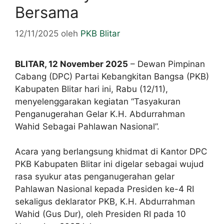
Bersama
12/11/2025
oleh
PKB Blitar
BLITAR, 12 November 2025
– Dewan Pimpinan
Cabang (DPC) Partai Kebangkitan Bangsa (PKB)
Kabupaten Blitar hari ini, Rabu (12/11),
menyelenggarakan kegiatan “Tasyakuran
Penganugerahan Gelar K.H. Abdurrahman
Wahid Sebagai Pahlawan Nasional”.
Acara yang berlangsung khidmat di Kantor DPC
PKB Kabupaten Blitar ini digelar sebagai wujud
rasa syukur atas penganugerahan gelar
Pahlawan Nasional kepada Presiden ke-4 RI
sekaligus deklarator PKB, K.H. Abdurrahman
Wahid (Gus Dur), oleh Presiden RI pada 10