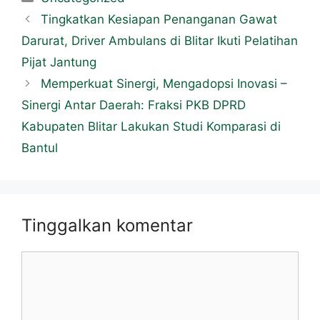
Tingkatkan Kesiapan Penanganan Gawat
Darurat, Driver Ambulans di Blitar Ikuti Pelatihan
Pijat Jantung
Memperkuat Sinergi, Mengadopsi Inovasi –
Sinergi Antar Daerah: Fraksi PKB DPRD
Kabupaten Blitar Lakukan Studi Komparasi di
Bantul
Tinggalkan komentar