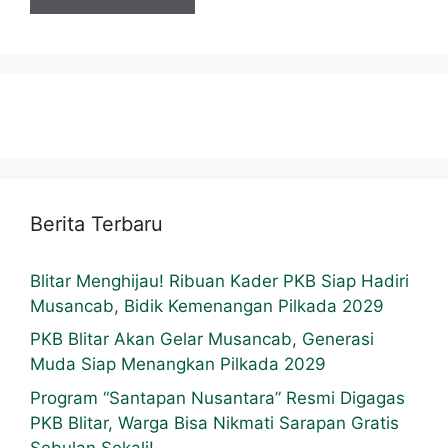
Berita Terbaru
Blitar Menghijau! Ribuan Kader PKB Siap Hadiri
Musancab, Bidik Kemenangan Pilkada 2029
PKB Blitar Akan Gelar Musancab, Generasi
Muda Siap Menangkan Pilkada 2029
Program “Santapan Nusantara” Resmi Digagas
PKB Blitar, Warga Bisa Nikmati Sarapan Gratis
Sebulan Sekali!