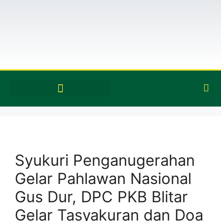
Syukuri Penganugerahan
Gelar Pahlawan Nasional
Gus Dur, DPC PKB Blitar
Gelar Tasyakuran dan Doa