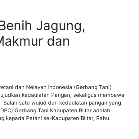
 Benih Jagung,
 Makmur dan
 Petani dan Nelayan Indonesia (Gerbang Tani)
wujudkan kedaulatan Pangan, sekaligus membawa
. Salah satu wujud dari kedaulatan pangan yang
DPC) Gerbang Tani Kabupaten Blitar adalah
g kepada Petani se-Kabupaten Blitar, Rabu