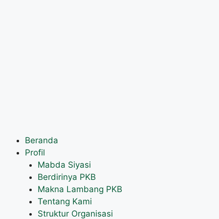
Beranda
Profil
Mabda Siyasi
Berdirinya PKB
Makna Lambang PKB
Tentang Kami
Struktur Organisasi