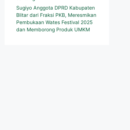
Sugiyo Anggota DPRD Kabupaten
Blitar dari Fraksi PKB, Meresmikan
Pembukaan Wates Festival 2025
dan Memborong Produk UMKM