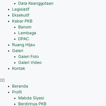
Data Keanggotaan
Legislatif
Eksekutif
Kabar PKB
Banom
Lembaga
DPAC
Ruang Hijau
Galeri
Galeri Foto
Galeri Video
Kontak
Beranda
Profil
Mabda Siyasi
Berdirinya PKB