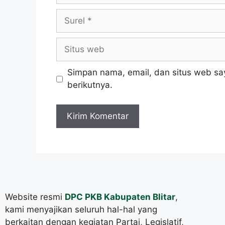
Simpan nama, email, dan situs web sa
berikutnya.
Website resmi
DPC PKB Kabupaten Blitar
,
kami menyajikan seluruh hal-hal yang
berkaitan dengan kegiatan Partai, Legislatif,