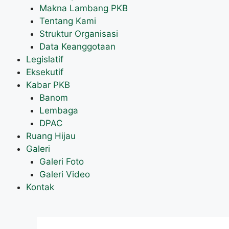
Makna Lambang PKB
Tentang Kami
Struktur Organisasi
Data Keanggotaan
Legislatif
Eksekutif
Kabar PKB
Banom
Lembaga
DPAC
Ruang Hijau
Galeri
Galeri Foto
Galeri Video
Kontak