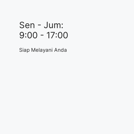
Sen - Jum:
9:00 - 17:00
Siap Melayani Anda