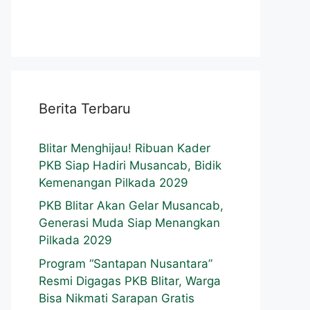
Berita Terbaru
Blitar Menghijau! Ribuan Kader
PKB Siap Hadiri Musancab, Bidik
Kemenangan Pilkada 2029
PKB Blitar Akan Gelar Musancab,
Generasi Muda Siap Menangkan
Pilkada 2029
Program “Santapan Nusantara”
Resmi Digagas PKB Blitar, Warga
Bisa Nikmati Sarapan Gratis