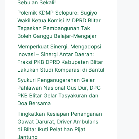
Sebulan Sekali!
Polemik KDMP Selopuro: Sugiyo
Wakil Ketua Komisi IV DPRD Blitar
Tegaskan Pembangunan Tak
Boleh Ganggu Belajar-Mengajar
Memperkuat Sinergi, Mengadopsi
Inovasi – Sinergi Antar Daerah:
Fraksi PKB DPRD Kabupaten Blitar
Lakukan Studi Komparasi di Bantul
Syukuri Penganugerahan Gelar
Pahlawan Nasional Gus Dur, DPC
PKB Blitar Gelar Tasyakuran dan
Doa Bersama
Tingkatkan Kesiapan Penanganan
Gawat Darurat, Driver Ambulans
di Blitar Ikuti Pelatihan Pijat
Jantung