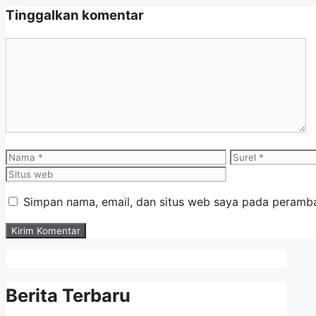
Tinggalkan komentar
Simpan nama, email, dan situs web saya pada peramba
Berita Terbaru