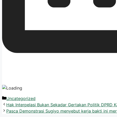
Uncategorized
Hak Interpelasi Bukan Sekadar Gertakan Politik DPRD K
Pasca Demonstrasi Sugiyo menyebut kerja bakti ini m