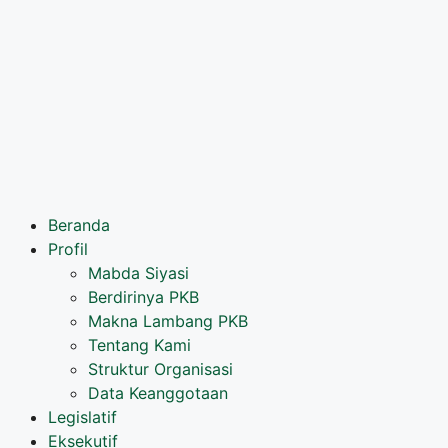
Beranda
Profil
Mabda Siyasi
Berdirinya PKB
Makna Lambang PKB
Tentang Kami
Struktur Organisasi
Data Keanggotaan
Legislatif
Eksekutif