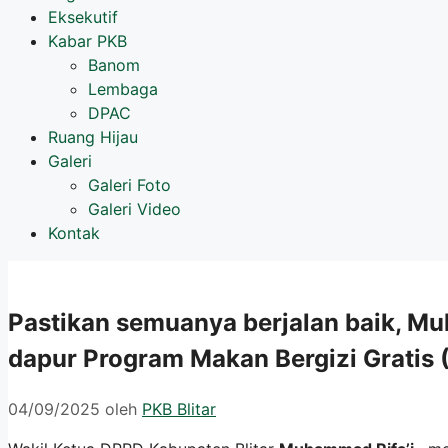
Eksekutif
Kabar PKB
Banom
Lembaga
DPAC
Ruang Hijau
Galeri
Galeri Foto
Galeri Video
Kontak
Pastikan semuanya berjalan baik, Mu
dapur Program Makan Bergizi Gratis
04/09/2025
oleh
PKB Blitar