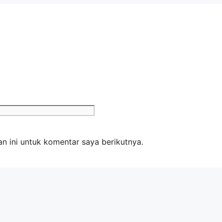
n ini untuk komentar saya berikutnya.